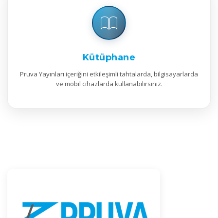
Kütüphane
Pruva Yayınları içeriğini etkileşimli tahtalarda, bilgisayarlarda
ve mobil cihazlarda kullanabilirsiniz.