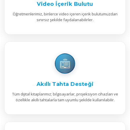
Video İçerik Bulutu
Öğretmenlerimiz, binlerce video içeren içerik bulutumuzdan
sınırsız şekilde faydalanabilirler.
Akıllı Tahta Desteği
Tüm dijital kitaplarımız; bilgisayarlar, projeksiyon cihazları ve
özellikle akıllı tahtalarla tam uyumlu şekilde kullanılabilir.